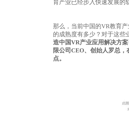
育产业已经步入快速发展的
那么，当前中国的VR教育
的成熟度有多少？对于这些
造中国VR产业应用解决方
限公司CEO、创始人罗总
点。