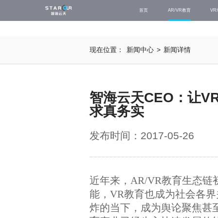
首页
AR/VR教育
VR
现在位置：
新闻中心
>
新闻详情
智海云天CEO：让V
求真务实
发布时间：
2017-05-26
近年来，AR/VR教育生态
能，VR教育也成为社会各
炸的当下，成为舆论聚焦甚